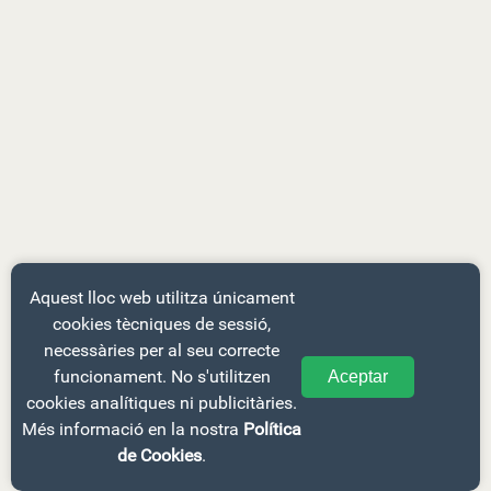
Aquest lloc web utilitza únicament
cookies tècniques de sessió,
necessàries per al seu correcte
funcionament. No s'utilitzen
Aceptar
cookies analítiques ni publicitàries.
Més informació en la nostra
Política
de Cookies
.