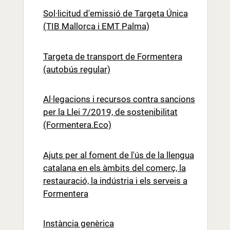
Sol·licitud d'emissió de Targeta Única
(TIB Mallorca i EMT Palma)
Targeta de transport de Formentera
(autobús regular)
Al·legacions i recursos contra sancions
per la Llei 7/2019, de sostenibilitat
(Formentera.Eco)
Ajuts per al foment de l'ús de la llengua
catalana en els àmbits del comerç, la
restauració, la indústria i els serveis a
Formentera
Instància genèrica